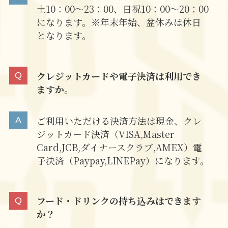
土10：00～23：00、日祝10：00～20：00
になります。※年末年始、盆休みは休日
となります。
クレジットカードや電子決済は利用でき
ますか。
ご利用いただける決済方法は現金、クレ
ジットカード決済（VISA,Master
Card,JCB,ダイナースクラブ,AMEX）電
子決済（Paypay,LINEPay）になります。
フード・ドリンクの持ち込みはできます
か？