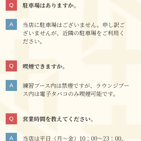
駐車場はありますか。
当店に駐車場はございません。申し訳ご
ざいませんが、近隣の駐車場をご利用く
ださい。
喫煙できますか。
練習ブース内は禁煙ですが、ラウンジブー
ス内は電子タバコのみ喫煙可能です。
営業時間を教えてください。
当店は平日（月～金）10：00～23：00、