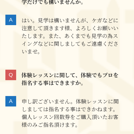
学だけでも構いませんか。
はい。見学は構いませんが、ケガなどに
注意して頂きます様、よろしくお願いい
たします。また、あくまでも見学の為ス
イングなどに関しましてもご遠慮くださ
いませ。
体験レッスンに関して、体験でもプロを
指名する事はできますか。
申し訳ございません。体験レッスンに関
しましては指名する事はできかねます。
個人レッスン回数券をご購入頂いたお客
様のみご指名頂けます。