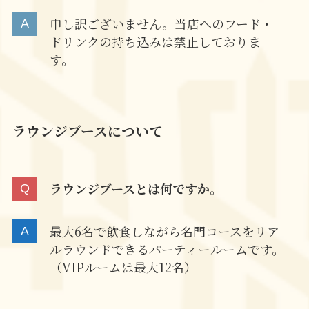
申し訳ございません。当店へのフード・
ドリンクの持ち込みは禁止しておりま
す。
ラウンジブースについて
ラウンジブースとは何ですか。
最大6名で飲食しながら名門コースをリア
ルラウンドできるパーティールームです。
（VIPルームは最大12名）