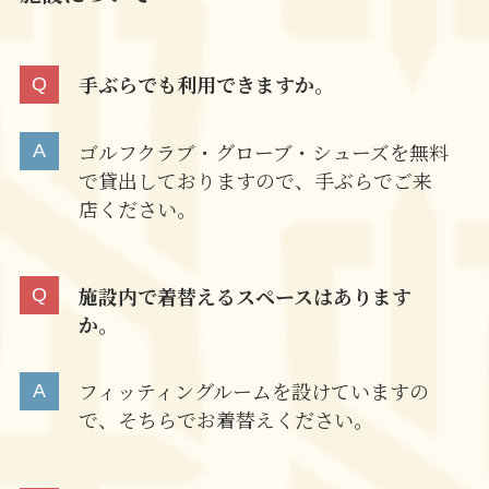
手ぶらでも利用できますか。
ゴルフクラブ・グローブ・シューズを無料
で貸出しておりますので、手ぶらでご来
店ください。
施設内で着替えるスペースはあります
か。
フィッティングルームを設けていますの
で、そちらでお着替えください。