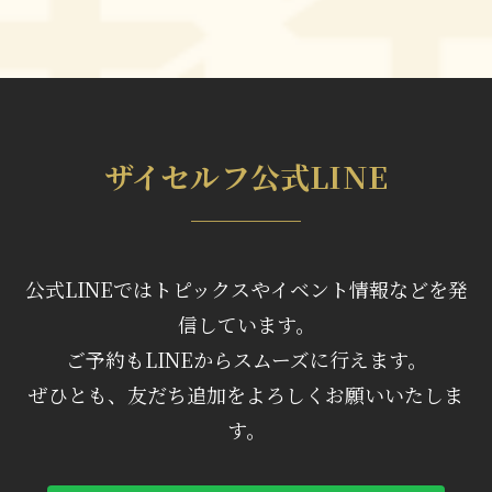
ザイセルフ公式LINE
公式LINEではトピックスやイベント情報などを発
信しています。
ご予約もLINEからスムーズに行えます。
ぜひとも、友だち追加をよろしくお願いいたしま
す。