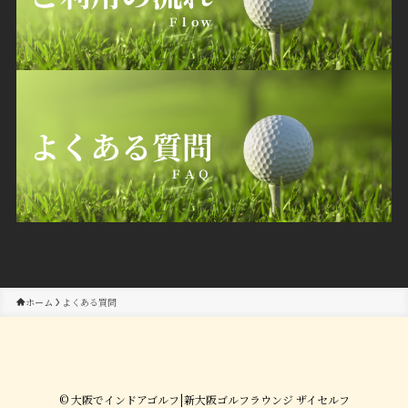
ホーム
よくある質問
©
大阪でインドアゴルフ|新大阪ゴルフラウンジ ザイセルフ