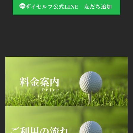
ザイセルフ公式LINE 友だち追加