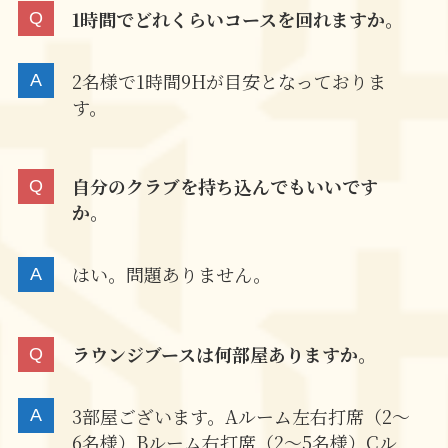
1時間でどれくらいコースを回れますか。
2名様で1時間9Hが目安となっておりま
す。
自分のクラブを持ち込んでもいいです
か。
はい。問題ありません。
ラウンジブースは何部屋ありますか。
3部屋ございます。Aルーム左右打席（2～
6名様）Bルーム右打席（2～5名様）Cル